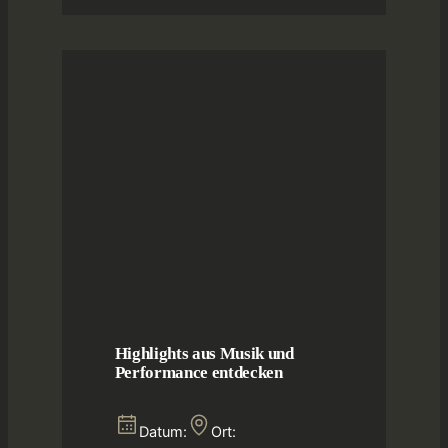
Highlights aus Musik und
Performance entdecken
Datum:
Ort: