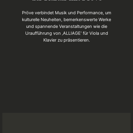
Pröve verbindet Musik und Performance, um
kulturelle Neuheiten, bemerkenswerte Werke
und spannende Veranstaltungen wie die
Uraufführung von ‚ALLIAGE‘ für Viola und
Klavier zu präsentieren.