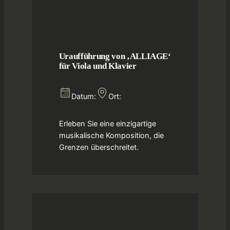
Uraufführung von ‚ALLIAGE‘
für Viola und Klavier
Datum:
Ort:
Erleben Sie eine einzigartige
musikalische Komposition, die
Grenzen überschreitet.