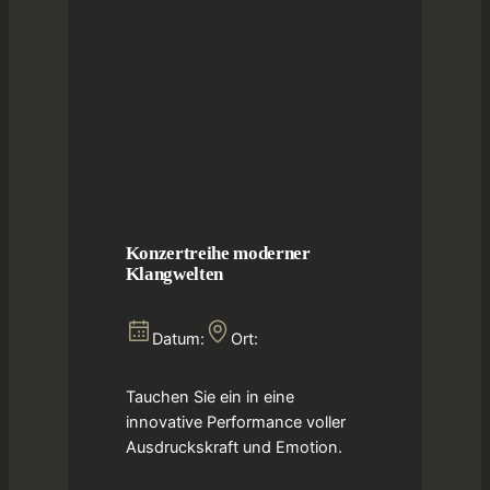
Konzertreihe moderner
Klangwelten
Datum:
Ort:
Tauchen Sie ein in eine
innovative Performance voller
Ausdruckskraft und Emotion.