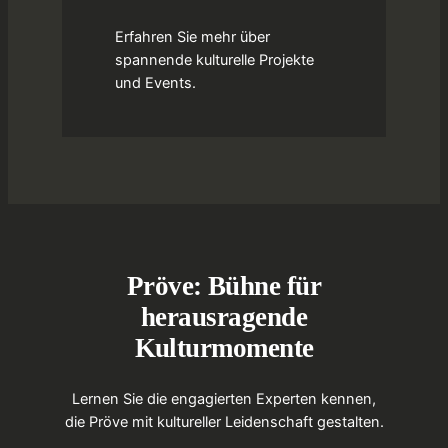
Erfahren Sie mehr über
spannende kulturelle Projekte
und Events.
Pröve: Bühne für
herausragende
Kulturmomente
Lernen Sie die engagierten Experten kennen,
die Pröve mit kultureller Leidenschaft gestalten.