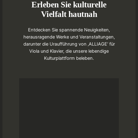
Erleben Sie kulturelle
Vielfalt hautnah
Entdecken Sie spannende Neuigkeiten,
herausragende Werke und Veranstaltungen,
darunter die Uraufführung von ‚ALLIAGE‘ für
Viola und Klavier, die unsere lebendige
Kulturplattform beleben.