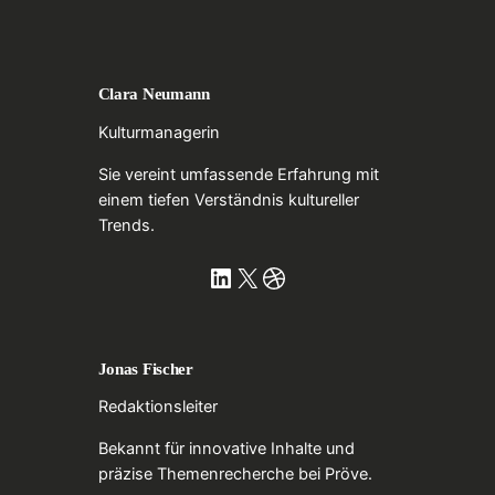
Clara Neumann
Kulturmanagerin
Sie vereint umfassende Erfahrung mit
einem tiefen Verständnis kultureller
Trends.
LinkedIn
X
Dribbble
Jonas Fischer
Redaktionsleiter
Bekannt für innovative Inhalte und
präzise Themenrecherche bei Pröve.