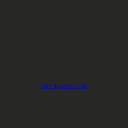
Vertrag widerrufen