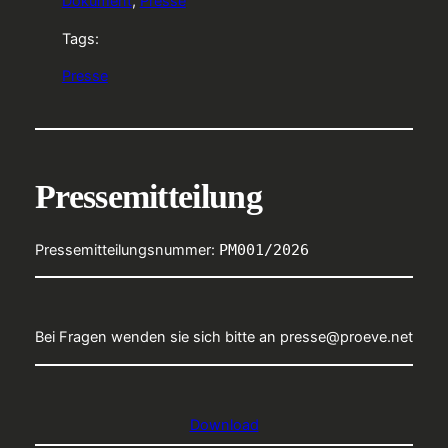
Dokument
, 
Presse
Tags:
Presse
Pressemitteilung
Pressemitteilungsnummer:
PM001/2026
Bei Fragen wenden sie sich bitte an presse@proeve.net
Download