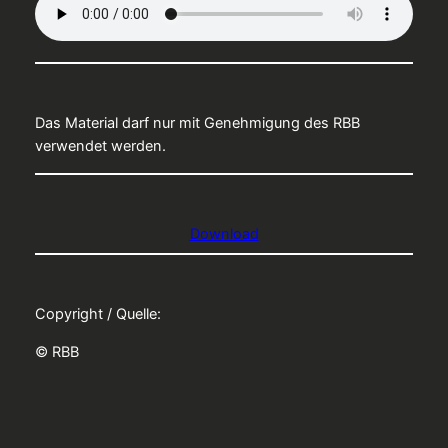
Das Material darf nur mit Genehmigung des RBB
verwendet werden.
Download
Copyright / Quelle:
© RBB