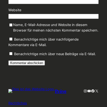
Website
Name, E-Mail-Adresse und Website in diesem
Browser für meinen nächsten Kommentar speichern.
Benachrichtige mich über nachfolgende
Kommentare via E-Mail.
Benachrichtige mich über neue Beiträge via E-Mail.
Pröve
Instagram
YouTube
Faceboo
X
Rechtliches