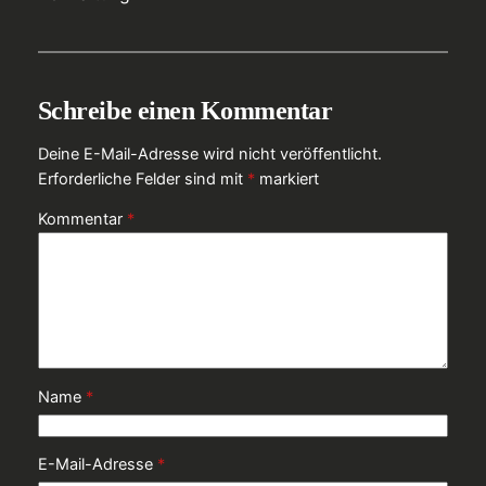
Schreibe einen Kommentar
Deine E-Mail-Adresse wird nicht veröffentlicht.
Erforderliche Felder sind mit
*
markiert
Kommentar
*
Name
*
E-Mail-Adresse
*