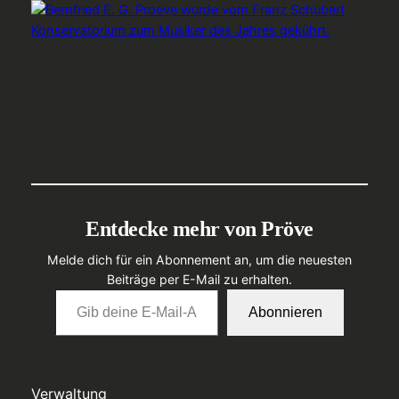
Entdecke mehr von Pröve
Melde dich für ein Abonnement an, um die neuesten
Beiträge per E-Mail zu erhalten.
Gib deine E-Mail-Adresse ein …
Abonnieren
Verwaltung