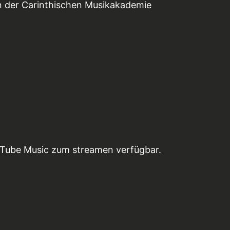
n der Carinthischen Musikakademie
uTube Music zum streamen verfügbar.