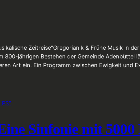
ikalische Zeitreise“Gregorianik & Frühe Musik in der 
m 800-jährigen Bestehen der Gemeinde Adenbüttel läd
ren Art ein. Ein Programm zwischen Ewigkeit und Ex
Eine Sinfonie mit 5000