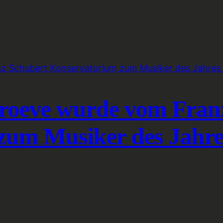
Proeve wurde vom Fran
zum Musiker des Jahre