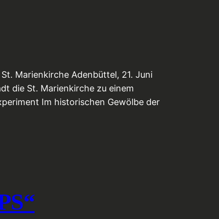
St. Marienkirche Adenbüttel, 21. Juni
t die St. Marienkirche zu einem
periment Im historischen Gewölbe der
 PS“